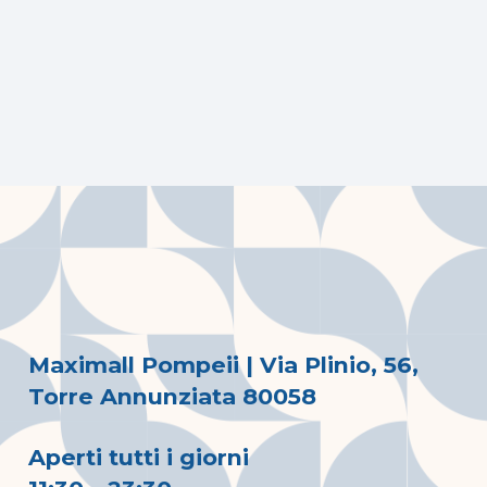
Maximall Pompeii | Via Plinio, 56,
Torre Annunziata 80058
Aperti tutti i giorni